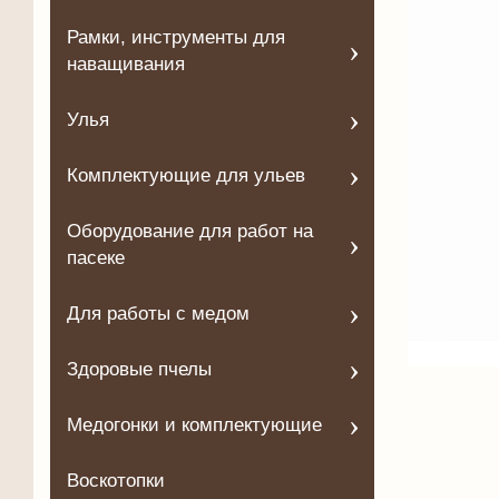
Рамки, инструменты для
наващивания
Улья
Комплектующие для ульев
Оборудование для работ на
пасеке
Для работы с медом
Здоровые пчелы
Медогонки и комплектующие
Воскотопки