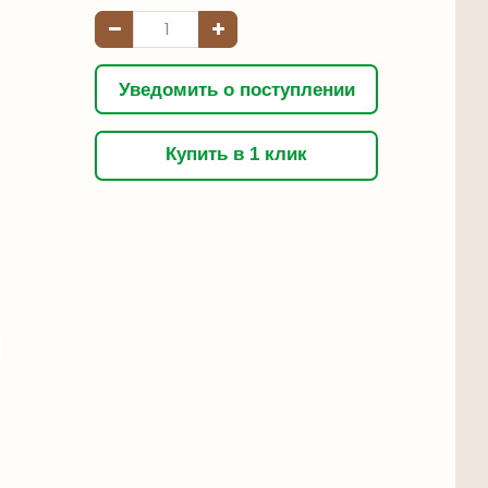
Уведомить о поступлении
Купить в 1 клик