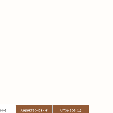
ние
Характеристики
Отзывов (1)