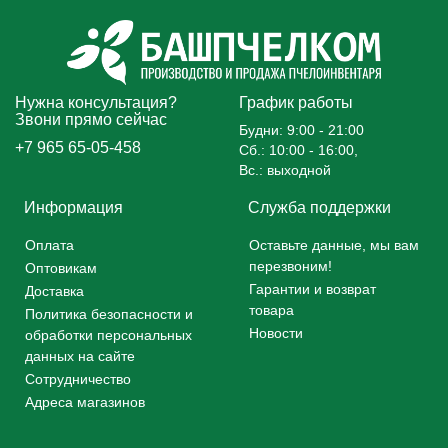
Нужна консультация?
График работы
Звони прямо сейчас
Будни: 9:00 - 21:00
+7 965 65-05-458
Сб.: 10:00 - 16:00,
Вс.: выходной
Информация
Служба поддержки
Оплата
Оставьте данные, мы вам
перезвоним!
Оптовикам
Гарантии и возврат
Доставка
товара
Политика безопасности и
Новости
обработки персональных
данных на сайте
Сотрудничество
Адреса магазинов