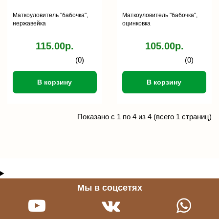
Маткоуловитель "бабочка",
Маткоуловитель "бабочка",
нержавейка
оцинковка
115.00р.
105.00р.
(0)
(0)
В корзину
В корзину
Показано с 1 по 4 из 4 (всего 1 страниц)
Мы в соцсетях