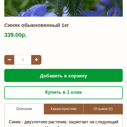
Синяк обыкновенный 1кг
339.00р.
Добавить в корзину
Купить в 1 клик
Описание
Характеристики
Отзывов (0)
Синяк - двухлетнее растение, зацветает на следующий