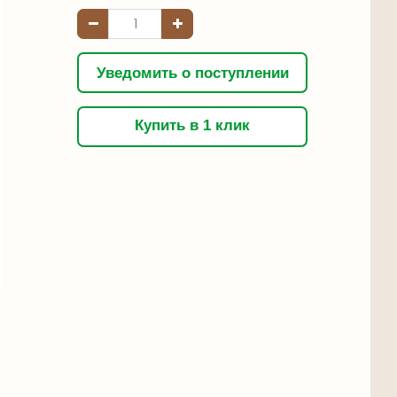
Уведомить о поступлении
Купить в 1 клик