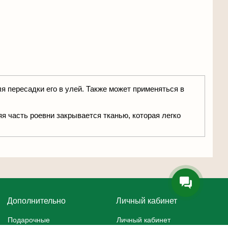
я пересадки его в улей. Также может применяться в
я часть роевни закрывается тканью, которая легко
Дополнительно
Личный кабинет
Подарочные
Личный кабинет