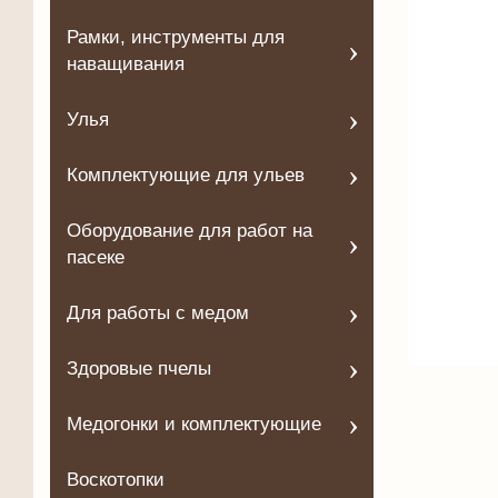
Рамки, инструменты для
наващивания
Улья
Комплектующие для ульев
Оборудование для работ на
пасеке
Для работы с медом
Здоровые пчелы
Медогонки и комплектующие
Воскотопки