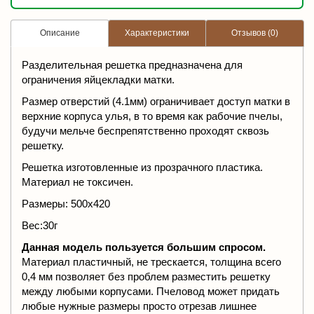
Описание
Характеристики
Отзывов (0)
Разделительная решетка предназначена для
ограничения яйцекладки матки.
Размер отверстий (4.1мм) ограничивает доступ матки в
верхние корпуса улья, в то время как рабочие пчелы,
будучи мельче беспрепятственно проходят сквозь
решетку.
Решетка изготовленные из прозрачного пластика.
Материал не токсичен.
Размеры: 500х420
Вес:30г
Данная модель пользуется большим спросом.
Материал пластичный, не трескается, толщина всего
0,4 мм позволяет без проблем разместить решетку
между любыми корпусами. Пчеловод может придать
любые нужные размеры просто отрезав лишнее