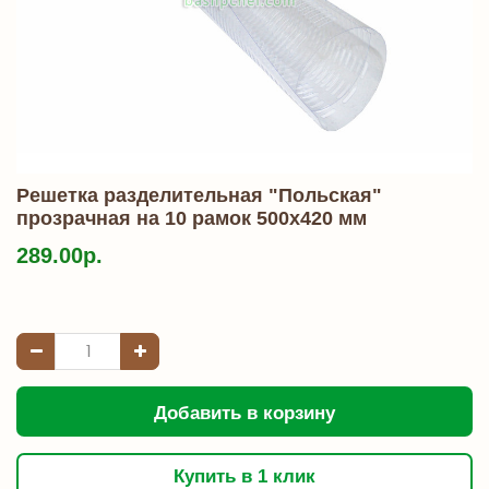
Решетка разделительная "Польская"
прозрачная на 10 рамок 500х420 мм
289.00р.
Добавить в корзину
Купить в 1 клик