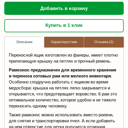
Добавить в корзину
Купить в 1 клик
Описание
Характеристики
Отзывов (3)
Переносной ящик изготовлен из фанеры, имеет плотно
прилегающую крышку на петлях и прочный ремень.
Рамконос предназначен для временного хранения
и переноса сотовых рам или мелкого инвентаря
.
Особенно сподручно работать с ящиком во время
медосбора: крышка на петлях легко закрывается и
открывается, что предотвращает воровство. 6 рам это
оптимальное количество, которое удобно и не тяжело
переносить одному человеку.
Также рамконос можно использовать вместо роевни,
для снятия и транспортировки пчел. А если добавить
на нем отверстие для летка получится отличная