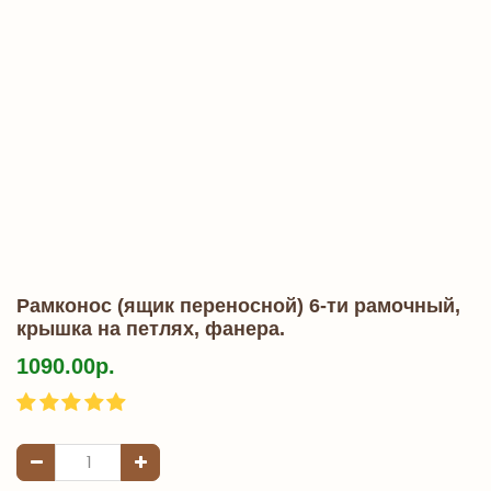
Рамконос (ящик переносной) 6-ти рамочный,
крышка на петлях, фанера.
1090.00р.