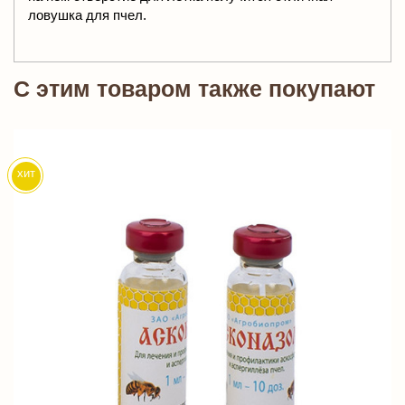
ловушка для пчел.
C этим товаром также покупают
хит