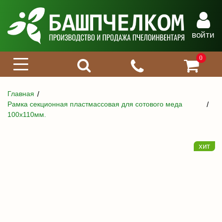
войти
0
Главная
Рамка секционная пластмассовая для сотового меда
100х110мм.
хит