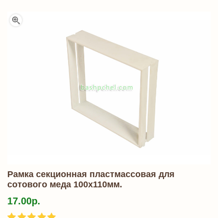
Рамка секционная пластмассовая для
сотового меда 100х110мм.
17.00р.