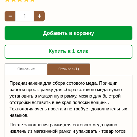
Добавить в корзину
Купить в 1 клик
Описание
Отзывов (1)
Предназначена для сбора сотового меда. Принцип
работы прост: рамку для сбора сотового меда нужно
установить в магазинную рамку, можно для быстрой
отстройки вставить в ее края полоски вощины.
Технология очень проста и не требует дополнительных
навыков.
После заполнения рамки для сотового меда нужно
извлечь из магазинной рамки и упаковать - товар готов