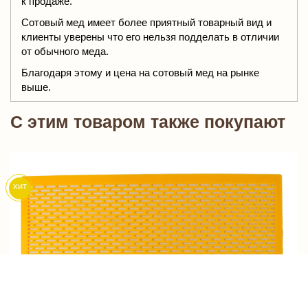
к продаже.
Сотовый мед имеет более приятный товарный вид и
клиенты уверены что его нельзя подделать в отличии
от обычного меда.
Благодаря этому и цена на сотовый мед на рынке
выше.
C этим товаром также покупают
хит