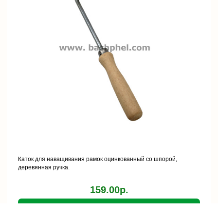
Каток для наващивания рамок оцинкованный со шпорой,
деревянная ручка.
159.00р.
В корзину