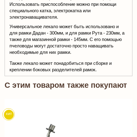
Использовать приспособление можно при помощи
специального катка, электрокатка или
электронаващивателя.
Универсальное лекало может быть использовано и
для рамки Дадан - 300мм, и для рамки Рута - 230мм, а
также для магазинной рамки - 145мм. С его помощью
пчеловоды могут достаточно просто наващивать
необходимые для них рамки.
Также лекало может понадобиться при сборке и
креплении боковых разделителей рамок.
C этим товаром также покупают
хит