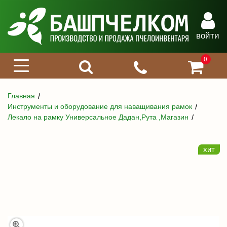
войти
0
Главная
Инструменты и оборудование для наващивания рамок
Лекало на рамку Универсальное Дадан,Рута ,Магазин
хит