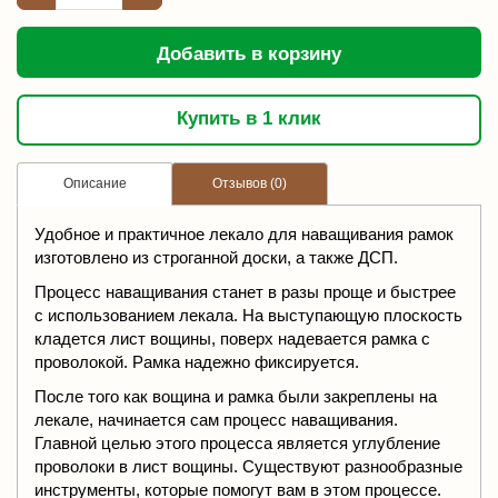
Добавить в корзину
Купить в 1 клик
Описание
Отзывов (0)
Удобное и практичное лекало для наващивания рамок
изготовлено из строганной доски, а также ДСП.
Процесс наващивания станет в разы проще и быстрее
с использованием лекала. На выступающую плоскость
кладется лист вощины, поверх надевается рамка с
проволокой. Рамка надежно фиксируется.
После того как вощина и рамка были закреплены на
лекале, начинается сам процесс наващивания.
Главной целью этого процесса является углубление
проволоки в лист вощины. Существуют разнообразные
инструменты, которые помогут вам в этом процессе.