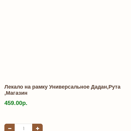
Лекало на рамку Универсальное Дадан,Рута
,Магазин
459.00р.