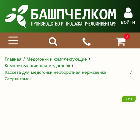
войти
0
Главная
Медогонки и комплектующие
Комплектующие для медогонок
Кассета для медогонки необоротная нержавейка
Стерлитамак
хит