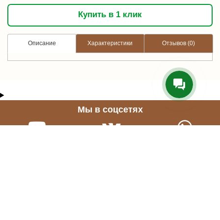
Купить в 1 клик
Описание
Характеристики
Отзывов (0)
Мы в соцсетях
Нужна консультация?
График работы
Звони прямо сейчас
Будни: 9:00 - 21:00
+7 965 65-05-458
Сб.: 10:00 - 16:00,