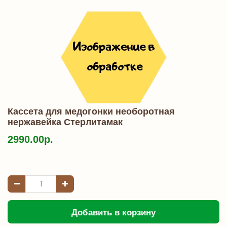
Кассета для медогонки необоротная
нержавейка Стерлитамак
2990.00р.
Добавить в корзину