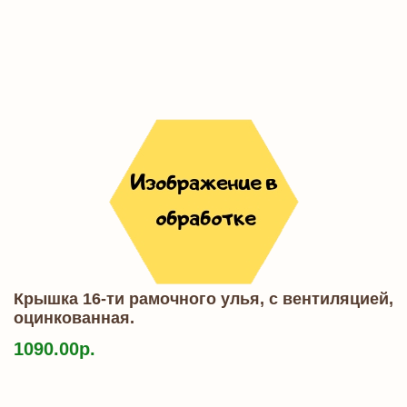
Крышка 16-ти рамочного улья, с вентиляцией,
оцинкованная.
1090.00р.