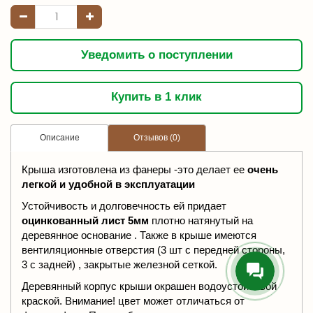
Уведомить о поступлении
Купить в 1 клик
Описание
Отзывов (0)
Крыша изготовлена из фанеры -это делает ее
очень
легкой и удобной в эксплуатации
Устойчивость и долговечность ей придает
оцинкованный лист 5мм
плотно натянутый на
деревянное основание . Также в крыше имеются
вентиляционные отверстия (3 шт с передней стороны,
3 с задней) , закрытые железной сеткой.
Деревянный корпус крыши окрашен водоустойчивой
краской. Внимание! цвет может отличаться от