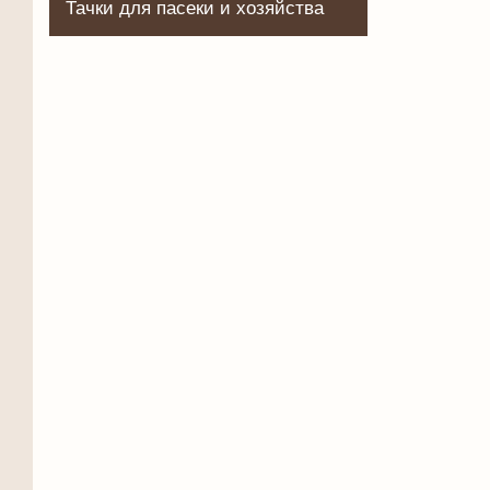
Тачки для пасеки и хозяйства