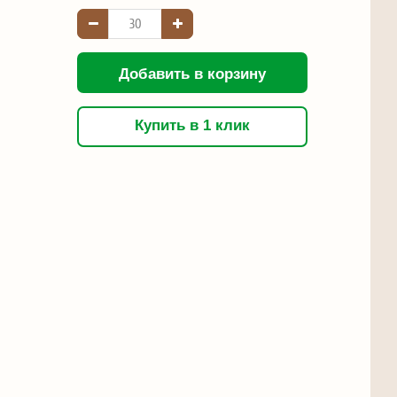
Добавить в корзину
Купить в 1 клик