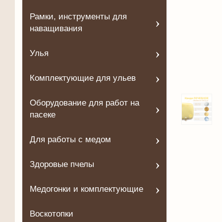
Рамки, инструменты для
наващивания
Улья
Комплектующие для ульев
Оборудование для работ на
пасеке
Для работы с медом
Здоровые пчелы
Медогонки и комплектующие
Воскотопки