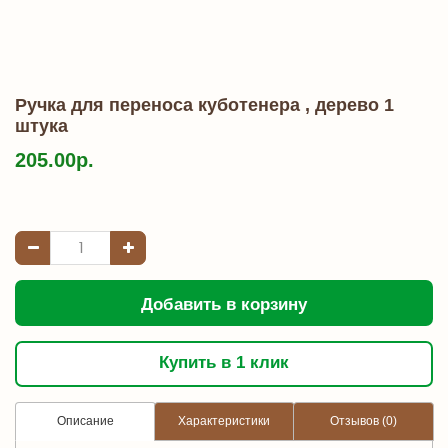
Ручка для переноса куботенера , дерево 1
штука
205.00р.
Добавить в корзину
Купить в 1 клик
Описание
Характеристики
Отзывов (0)