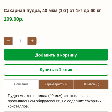
Сахарная пудра, 40 мкм (1кг) от 1кг до 60 кг
109.00р.
Добавить в корзину
Купить в 1 клик
Описание
Характеристики
Отзывов (0)
Пудра мелкого помола (40 мкм) изготовлена на
промышленном оборудовании, не содержит сахарных
кристаллов.