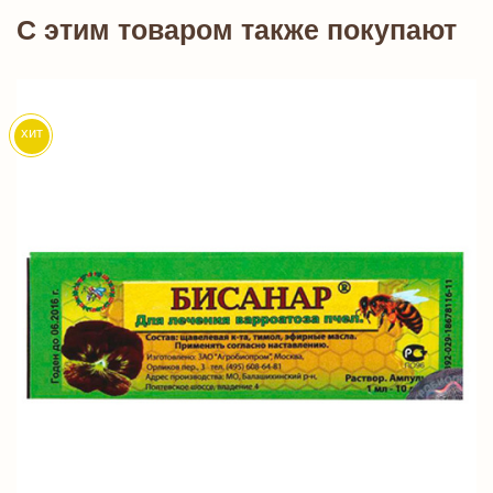
C этим товаром также покупают
хит