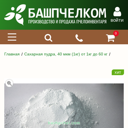
войти
0
Главная
Сахарная пудра, 40 мкм (1кг) от 1кг до 60 кг
хит