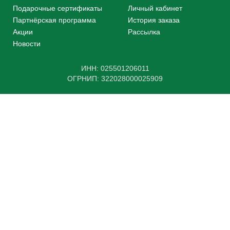
Подарочные сертификаты
Личный кабинет
Партнёрская программа
История заказа
Акции
Рассылка
Новости
ИНН: 025501206011
ОГРНИП: 322028000025909