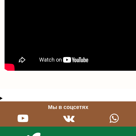
Мы в соцсетях