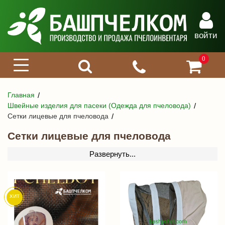
войти
0
Главная
Швейные изделия для пасеки (Одежда для пчеловода)
Сетки лицевые для пчеловода
Сетки лицевые для пчеловода
Развернуть...
хит