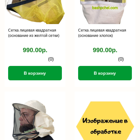
Сетка лицевая квадратная
Сетка лицевая квадратная
(основание из желтой сетки)
(основание хлопок)
990.00р.
990.00р.
(0)
(0)
В корзину
В корзину