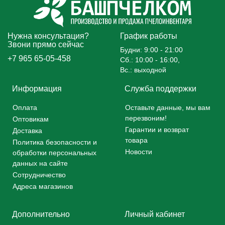
Нужна консультация?
График работы
Звони прямо сейчас
Будни: 9:00 - 21:00
+7 965 65-05-458
Сб.: 10:00 - 16:00,
Вс.: выходной
Информация
Служба поддержки
Оплата
Оставьте данные, мы вам
перезвоним!
Оптовикам
Гарантии и возврат
Доставка
товара
Политика безопасности и
Новости
обработки персональных
данных на сайте
Сотрудничество
Адреса магазинов
Дополнительно
Личный кабинет