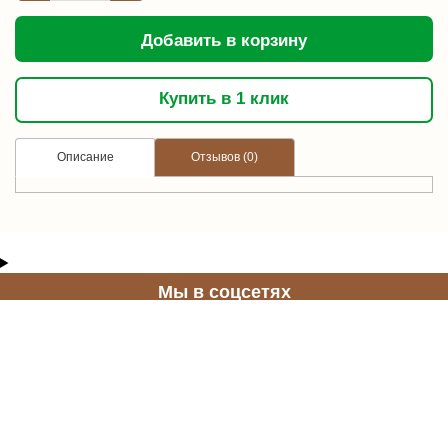
Добавить в корзину
Купить в 1 клик
Описание
Отзывов (0)
Мы в соцсетях