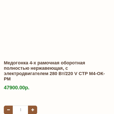
Медогонка 4-х рамочная оборотная
полностью нержавеющая, с
электродвигателем 280 Вт/220 V СТР М4-ОК-
РМ
47900.00р.