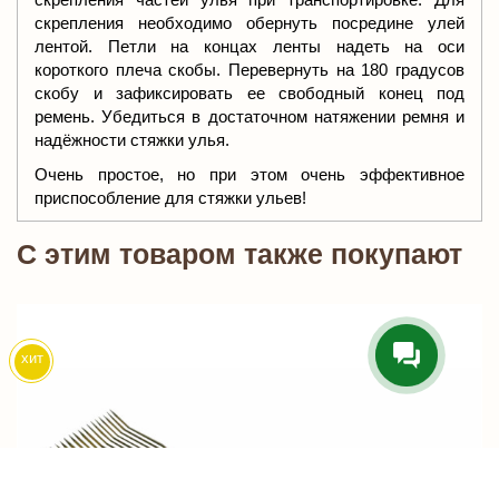
скрепления необходимо обернуть посредине улей
лентой. Петли на концах ленты надеть на оси
короткого плеча скобы. Перевернуть на 180 градусов
скобу и зафиксировать ее свободный конец под
ремень. Убедиться в достаточном натяжении ремня и
надёжности стяжки улья.
Очень простое, но при этом очень эффективное
приспособление для стяжки ульев!
C этим товаром также покупают
хит