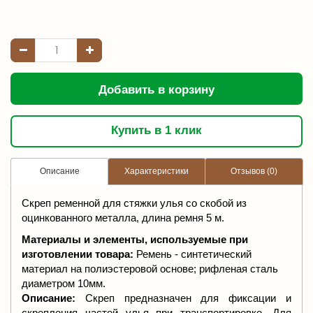
Добавить в корзину
Купить в 1 клик
Описание
Характеристики
Отзывов (0)
Скреп ременной для стяжки улья со скобой из
оцинкованного металла, длина ремня 5 м.
Материалы и элементы, используемые при
изготовлении товара:
Ремень - синтетический
материал на полиэстеровой основе; рифленая сталь
диаметром 10мм.
Описание:
Скреп предназначен для фиксации и
скрепления частей улья при транспортировке. Для