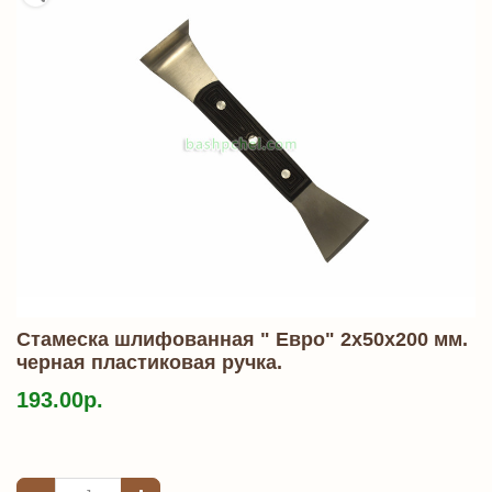
Стамеска шлифованная " Евро" 2х50х200 мм.
черная пластиковая ручка.
193.00р.