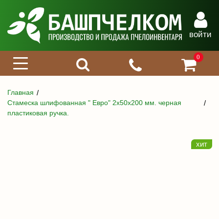
войти
0
Главная
Стамеска шлифованная " Евро" 2х50х200 мм. черная
пластиковая ручка.
хит