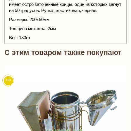
имеет остро заточенные концы, один из которых загнут
на 90 градусов. Ручка пластиковая, черная.
Размеры: 200х50мм
Толщина металла: 2мм
Вес: 130гр
C этим товаром также покупают
хит