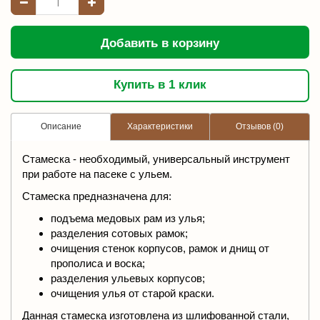
Добавить в корзину
Купить в 1 клик
Описание
Характеристики
Отзывов (0)
Стамеска - необходимый, универсальный инструмент
при работе на пасеке с ульем.
Стамеска предназначена для:
подъема медовых рам из улья;
разделения сотовых рамок;
очищения стенок корпусов, рамок и днищ от
прополиса и воска;
разделения ульевых корпусов;
очищения улья от старой краски.
Данная стамеска изготовлена из шлифованной стали,