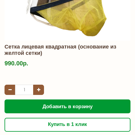
Сетка лицевая квадратная (основание из
желтой сетки)
990.00р.
Добавить в корзину
Купить в 1 клик