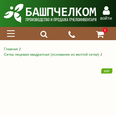
войти
0
Главная
Сетка лицевая квадратная (основание из желтой сетки)
хит