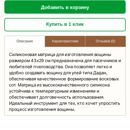
Добавить в корзину
Купить в 1 клик
Описание
Характеристики
Отзывов (0)
Силиконовая матрица для изготовления вощины
размером 43х29 см предназначена для пасечников и
любителей пчеловодства. Она позволяет легко и
удобно создавать вощину для улей типа Дадан,
обеспечивая качественное формирование восковых
сот. Матрица из высококачественного силикона
устойчива к температурным изменениям и
обеспечивает долговечность использования.
Идеальный инструмент для тех, кто хочет упростить
процесс изготовления вощины.