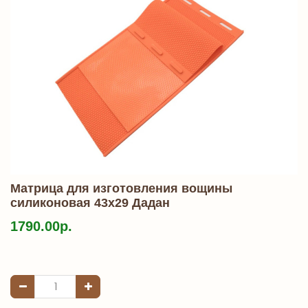
Матрица для изготовления вощины
силиконовая 43х29 Дадан
1790.00р.