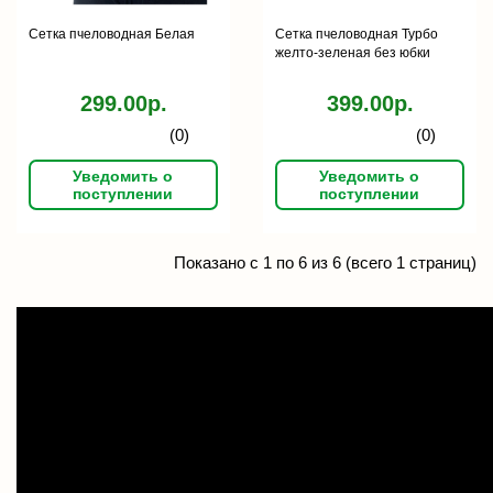
Сетка пчеловодная Белая
Сетка пчеловодная Турбо
желто-зеленая без юбки
299.00р.
399.00р.
(0)
(0)
Уведомить о
Уведомить о
поступлении
поступлении
Показано с 1 по 6 из 6 (всего 1 страниц)