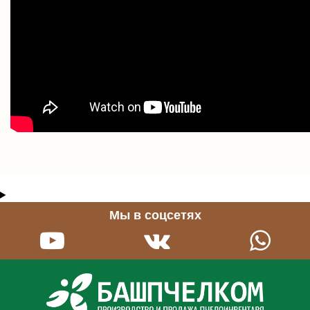
Мы в соцсетях