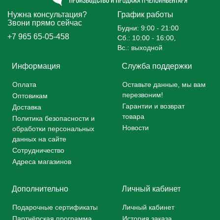
Нужна консультация?
График работы
Звони прямо сейчас
Будни: 9:00 - 21:00
+7 965 65-05-458
Сб.: 10:00 - 16:00,
Вс.: выходной
Информация
Служба поддержки
Оплата
Оставьте данные, мы вам
перезвоним!
Оптовикам
Гарантии и возврат
Доставка
товара
Политика безопасности и
Новости
обработки персональных
данных на сайте
Сотрудничество
Адреса магазинов
Дополнительно
Личный кабинет
Подарочные сертификаты
Личный кабинет
Партнёрская программа
История заказа