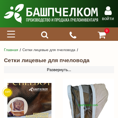
войти
0
Главная
Сетки лицевые для пчеловода
Сетки лицевые для пчеловода
Развернуть...
хит