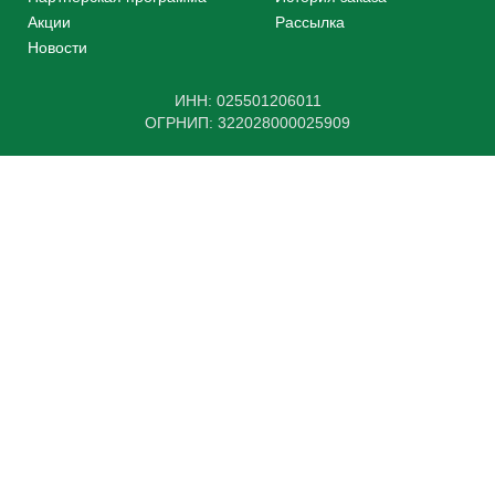
Акции
Рассылка
Новости
ИНН: 025501206011
ОГРНИП: 322028000025909