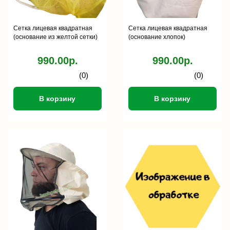
Сетка лицевая квадратная
Сетка лицевая квадратная
(основание из желтой сетки)
(основание хлопок)
990.00р.
990.00р.
(0)
(0)
В корзину
В корзину